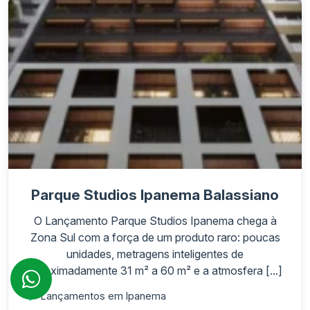
Parque Studios Ipanema Balassiano
O Lançamento Parque Studios Ipanema chega à
Zona Sul com a força de um produto raro: poucas
unidades, metragens inteligentes de
aproximadamente 31 m² a 60 m² e a atmosfera [...]
-
Lançamentos em Ipanema