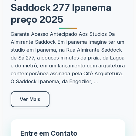
Saddock 277 Ipanema
preço 2025
Garanta Acesso Antecipado Aos Studios Da
Almirante Saddock Em Ipanema Imagine ter um
studio em Ipanema, na Rua Almirante Saddock
de Sá 277, a poucos minutos da praia, da Lagoa
e do metrô, em um lançamento com arquitetura
contemporânea assinada pela Cité Arquitetura.
O Saddock Ipanema, da Engeziler, ...
Ver Mais
Entre em Contato