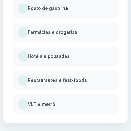
Posto de gasolina
Farmácias e drogarias
Hotéis e pousadas
Restaurantes e fast-foods
VLT e metrô