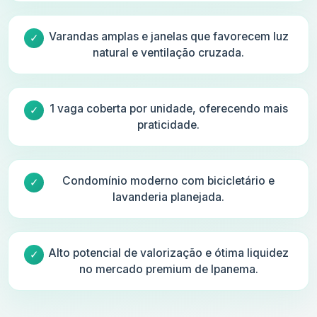
Varandas amplas e janelas que favorecem luz
natural e ventilação cruzada.
1 vaga coberta por unidade, oferecendo mais
praticidade.
Condomínio moderno com bicicletário e
lavanderia planejada.
Alto potencial de valorização e ótima liquidez
no mercado premium de Ipanema.