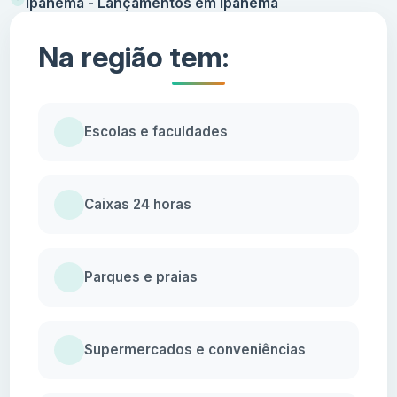
Ipanema - Lançamentos em Ipanema
Na região tem:
Escolas e faculdades
Caixas 24 horas
Parques e praias
Supermercados e conveniências