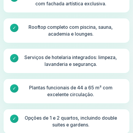
com fachada artística exclusiva.
Rooftop completo com piscina, sauna,
academia e lounges.
Serviços de hotelaria integrados: limpeza,
lavanderia e segurança.
Plantas funcionais de 44 a 65 m² com
excelente circulação.
Opções de 1 e 2 quartos, incluindo double
suites e gardens.