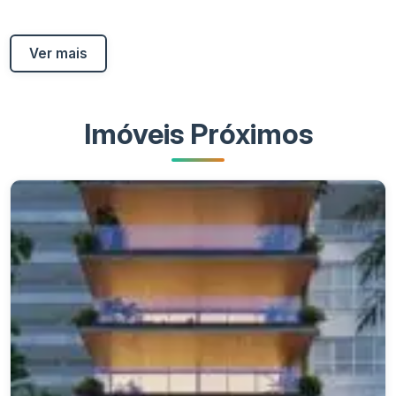
Ver mais
Imóveis Próximos