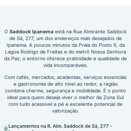
O
Saddock Ipanema
está na Rua Almirante Saddock
de Sá, 277, um dos endereços mais desejados de
Ipanema. A poucos minutos da Praia do Posto 9, da
Lagoa Rodrigo de Freitas e do metrô Nossa Senhora
da Paz, o entorno oferece praticidade e qualidade de
vida incomparáveis.
Com cafés, mercados, academias, serviços essenciais
e gastronomia de alto nível ao redor, a região
combina charme, segurança e mobilidade. É o ponto
ideal para quem deseja viver o melhor da Zona Sul
com tudo acessível a pé e excelente potencial de
valorização.
Lançamentos na R. Alm. Saddock de Sá, 277 -