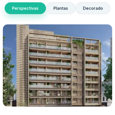
Perspectivas
Plantas
Decorado