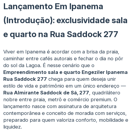
Lançamento Em Ipanema
(Introdução): exclusividade sala
e quarto na Rua Saddock 277
Viver em Ipanema é acordar com a brisa da praia,
caminhar entre cafés autorais e fechar o dia no pôr
do sol da Lagoa. É nesse cenário que o
Empreendimento sala e quarto Engeziler Ipanema
Rua Saddock 277
chega para quem deseja unir
estilo de vida e patrimônio em um único endereço —
Rua Almirante Saddock de Sá, 277
, quadrilátero
nobre entre praia, metrô e comércio premium. O
lançamento nasce com assinatura de arquitetura
contemporânea e conceito de moradia com serviços,
preparado para quem valoriza conforto, mobilidade e
liquidez.