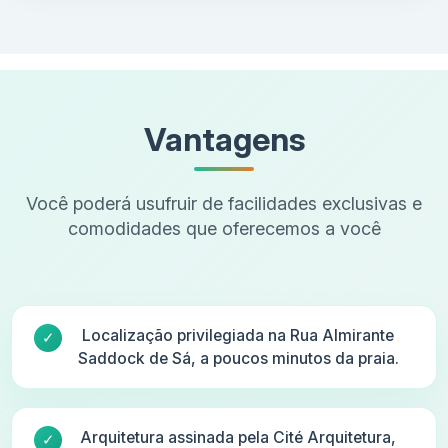
Vantagens
Você poderá usufruir de facilidades exclusivas e
comodidades que oferecemos a você
Localização privilegiada na Rua Almirante
Saddock de Sá, a poucos minutos da praia.
Arquitetura assinada pela Cité Arquitetura,