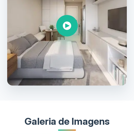
Galeria de Imagens