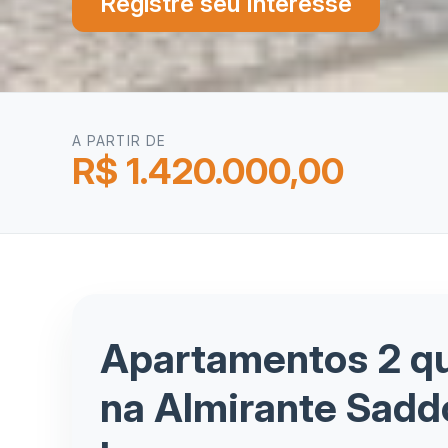
Registre seu Interesse
A PARTIR DE
R$ 1.420.000,00
Apartamentos 2 qu
na Almirante Sadd