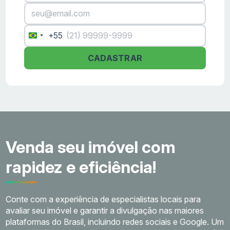
+55
Brazil
+55
CADASTRAR
Venda seu imóvel com
rapidez e eficiência!
Conte com a experiência de especialistas locais para
avaliar seu imóvel e garantir a divulgação nas maiores
plataformas do Brasil, incluindo redes sociais e Google. Um