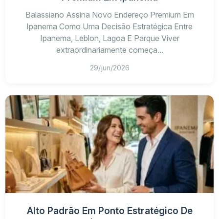
Balassiano Assina Novo Endereço Premium Em
Ipanema Como Uma Decisão Estratégica Entre
Ipanema, Leblon, Lagoa E Parque Viver
extraordinariamente começa...
29/jun/2026
Alto Padrão Em Ponto Estratégico De