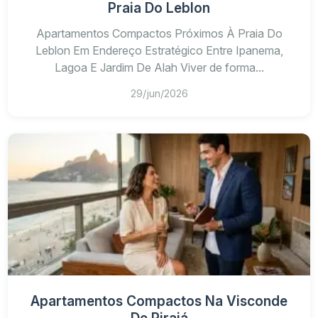
Praia Do Leblon
Apartamentos Compactos Próximos À Praia Do
Leblon Em Endereço Estratégico Entre Ipanema,
Lagoa E Jardim De Alah Viver de forma...
29/jun/2026
Apartamentos Compactos Na Visconde
De Pirajá