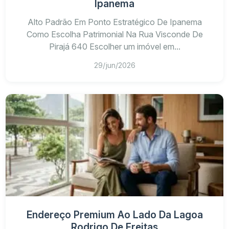
Ipanema
Alto Padrão Em Ponto Estratégico De Ipanema
Como Escolha Patrimonial Na Rua Visconde De
Pirajá 640 Escolher um imóvel em...
29/jun/2026
Endereço Premium Ao Lado Da Lagoa
Rodrigo De Freitas