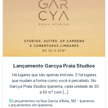
Lançamento Garcya Praia Studios
Há lugares que são apenas imóveis. E há lugares
que mudam a forma como você é percebido. No
Garcya Praia Studios Ipanema, cada unidade de 30
a 50 m² com [...]
Lançamentos na Rua Garcia d’Ávila, 182 - Ipanema
-
Lançamentos em Ipanema