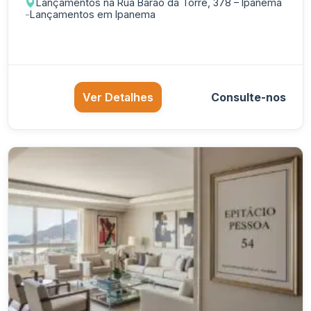
Lançamentos na Rua Barão da Torre, 378 – Ipanema
-
Lançamentos em Ipanema
Ver Detalhes
Consulte-nos