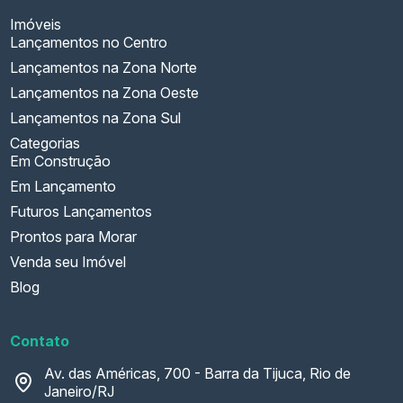
Imóveis
Lançamentos no Centro
Lançamentos na Zona Norte
Lançamentos na Zona Oeste
Lançamentos na Zona Sul
Categorias
Em Construção
Em Lançamento
Futuros Lançamentos
Prontos para Morar
Venda seu Imóvel
Blog
Contato
Av. das Américas, 700 - Barra da Tijuca, Rio de
Janeiro/RJ