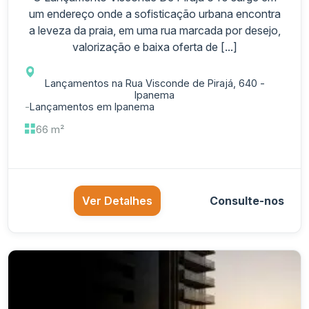
um endereço onde a sofisticação urbana encontra
a leveza da praia, em uma rua marcada por desejo,
valorização e baixa oferta de [...]
Lançamentos na Rua Visconde de Pirajá, 640 -
Ipanema
-
Lançamentos em Ipanema
66 m²
Ver Detalhes
Consulte-nos