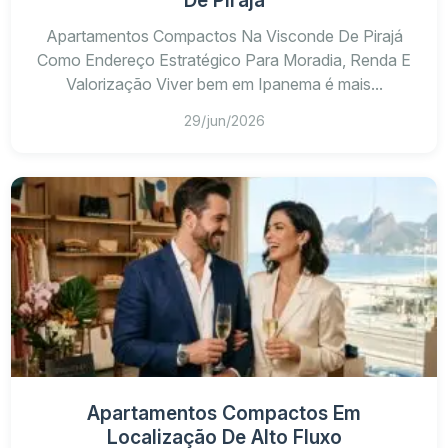
Apartamentos Compactos Na Visconde De Pirajá
Como Endereço Estratégico Para Moradia, Renda E
Valorização Viver bem em Ipanema é mais...
29/jun/2026
Apartamentos Compactos Em
Localização De Alto Fluxo