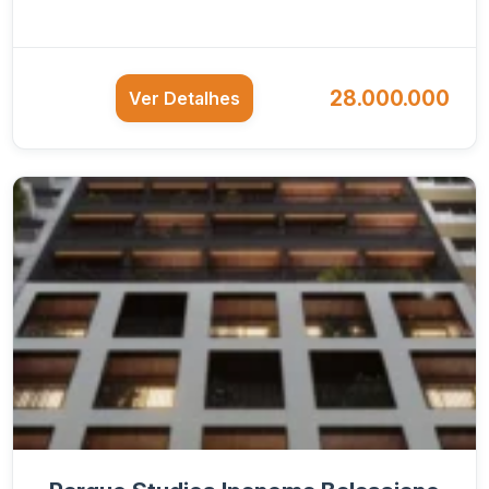
28.000.000
Ver Detalhes