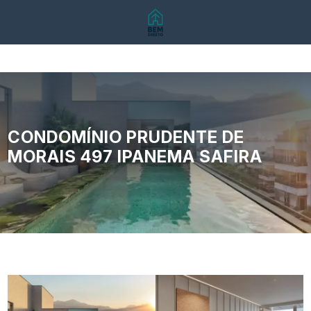
CONDOMÍNIO PRUDENTE DE
MORAIS 497 IPANEMA SAFIRA