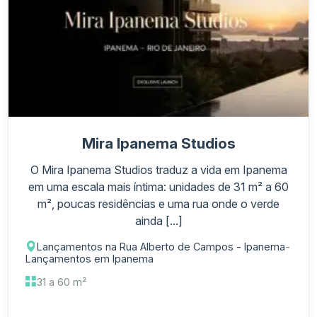
Mira Ipanema Studios
O Mira Ipanema Studios traduz a vida em Ipanema
em uma escala mais íntima: unidades de 31 m² a 60
m², poucas residências e uma rua onde o verde
ainda [...]
Lançamentos na Rua Alberto de Campos - Ipanema
-
Lançamentos em Ipanema
31 a 60 m²