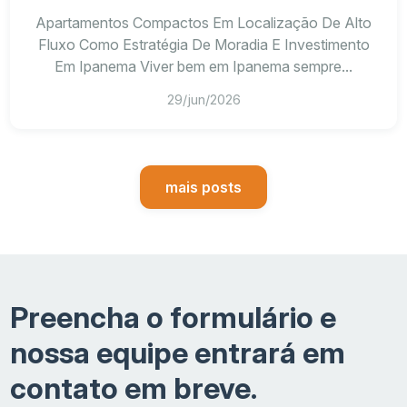
Apartamentos Compactos Em Localização De Alto
Fluxo Como Estratégia De Moradia E Investimento
Em Ipanema Viver bem em Ipanema sempre...
29/jun/2026
mais posts
Preencha o formulário e
nossa equipe entrará em
contato em breve.