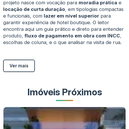
projeto nasce com vocação para
moradia prática
e
locação de curta duração
, em tipologias compactas
e funcionais, com
lazer em nível superior
para
garantir experiência de hotel boutique. O leitor
encontra aqui um guia prático e direto para entender
produto,
fluxo de pagamento em obra com INCC
,
escolhas de coluna, e o que analisar na visita de rua.
Ver mais
Imóveis Próximos