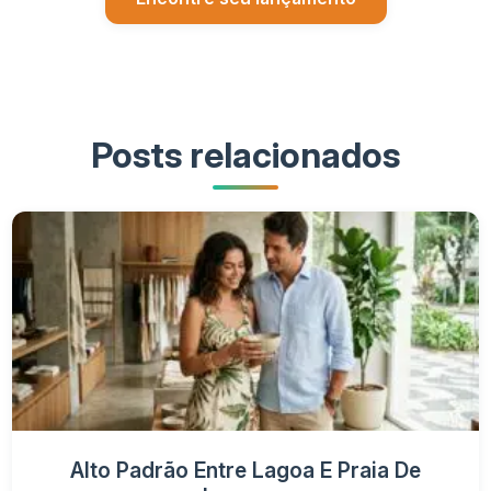
Posts relacionados
Alto Padrão Entre Lagoa E Praia De