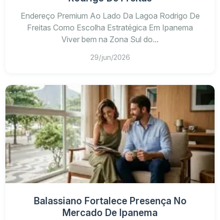
Endereço Premium Ao Lado Da Lagoa Rodrigo De
Freitas Como Escolha Estratégica Em Ipanema
Viver bem na Zona Sul do...
29/jun/2026
Balassiano Fortalece Presença No
Mercado De Ipanema