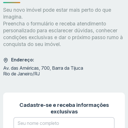
Seu novo imóvel pode estar mais perto do que
imagina.
Preencha o formulário e receba atendimento
personalizado para esclarecer dúvidas, conhecer
condições exclusivas e dar o próximo passo rumo à
conquista do seu imóvel.
Endereço:
Av. das Américas, 700, Barra da Tijuca
Rio de Janeiro/RJ
Cadastre-se e receba informações
exclusivas