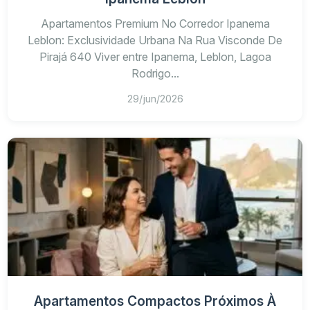
Apartamentos Premium No Corredor Ipanema
Leblon: Exclusividade Urbana Na Rua Visconde De
Pirajá 640 Viver entre Ipanema, Leblon, Lagoa
Rodrigo...
29/jun/2026
Apartamentos Compactos Próximos À