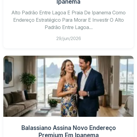
Ipanema
Alto Padrão Entre Lagoa E Praia De Ipanema Como
Endereço Estratégico Para Morar E Investir O Alto
Padrão Entre Lagoa...
29/jun/2026
Balassiano Assina Novo Endereço
Premium Em Ipanema