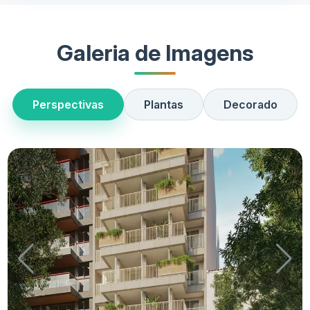
Galeria de Imagens
Perspectivas
Plantas
Decorado