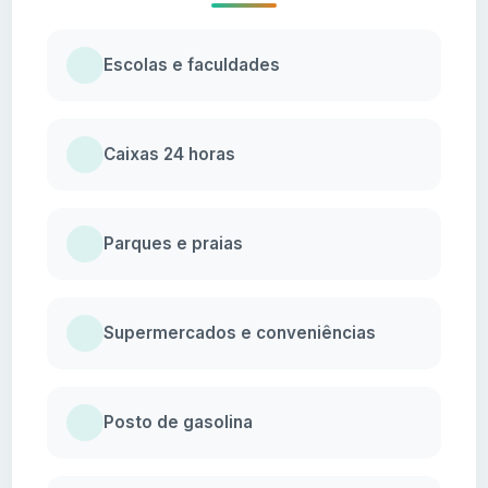
Escolas e faculdades
Caixas 24 horas
Parques e praias
Supermercados e conveniências
Posto de gasolina