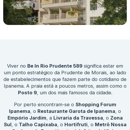
Viver no
Be In Rio Prudente 589
significa estar em
um ponto estratégico da Prudente de Morais, ao lado
de estabelecimentos que fazem parte do cotidiano de
Ipanema. A praia está a poucos metros, assim como o
Posto 9
, um dos mais famosos da cidade.
Por perto encontram-se o
Shopping Forum
Ipanema
, o
Restaurante Garota de Ipanema
, o
Empório Jardim
, a
Livraria da Travessa
, o
Zona
Sul
, o
Talho Capixaba
, o
Hortifruti
, o
Metrô Nossa