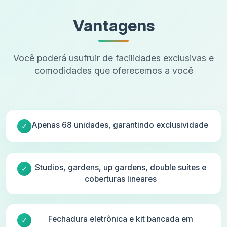
Vantagens
Você poderá usufruir de facilidades exclusivas e
comodidades que oferecemos a você
Apenas 68 unidades, garantindo exclusividade
Studios, gardens, up gardens, double suítes e
coberturas lineares
Fechadura eletrônica e kit bancada em