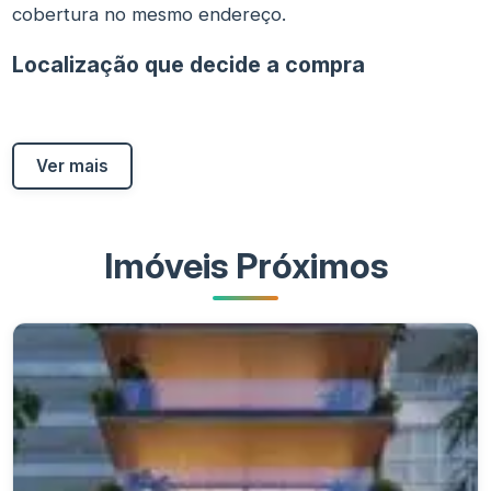
cobertura no mesmo endereço.
Localização que decide a compra
Ver mais
Imóveis Próximos