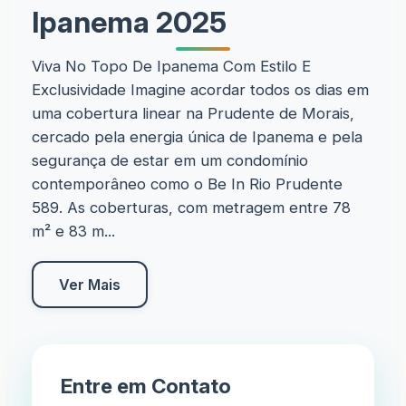
Ipanema 2025
Viva No Topo De Ipanema Com Estilo E
Exclusividade Imagine acordar todos os dias em
uma cobertura linear na Prudente de Morais,
cercado pela energia única de Ipanema e pela
segurança de estar em um condomínio
contemporâneo como o Be In Rio Prudente
589. As coberturas, com metragem entre 78
m² e 83 m...
Ver Mais
Entre em Contato