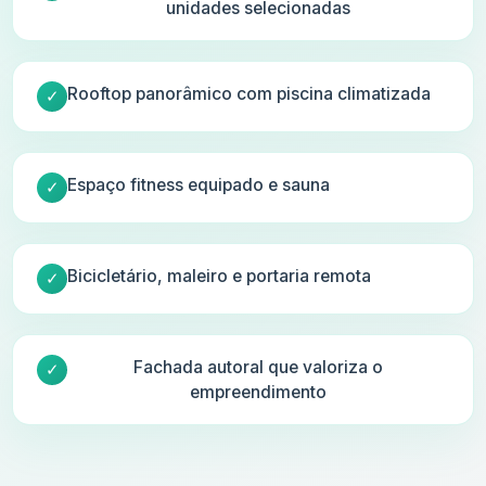
unidades selecionadas
Rooftop panorâmico com piscina climatizada
Espaço fitness equipado e sauna
Bicicletário, maleiro e portaria remota
Fachada autoral que valoriza o
empreendimento