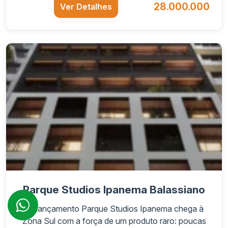
28.000.000
Ver Detalhes
Parque Studios Ipanema Balassiano
O Lançamento Parque Studios Ipanema chega à
Zona Sul com a força de um produto raro: poucas