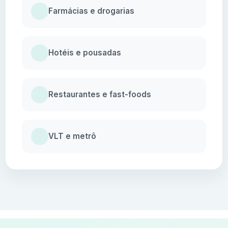
Farmácias e drogarias
Hotéis e pousadas
Restaurantes e fast-foods
VLT e metrô