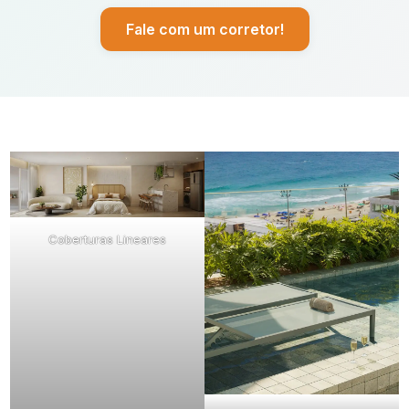
Fale com um corretor!
Coberturas Lineares