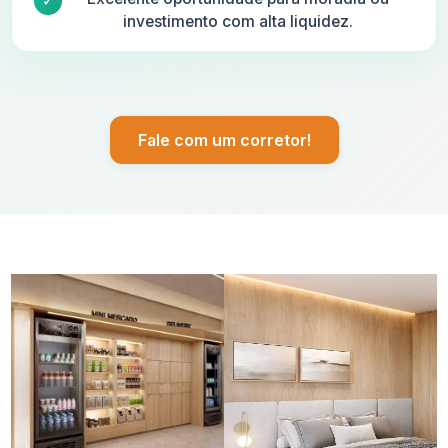
investimento com alta liquidez.
Fale com um corretor!