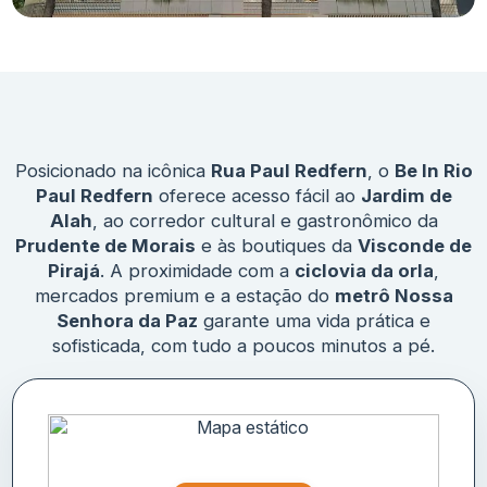
Posicionado na icônica
Rua Paul Redfern
, o
Be In Rio
Paul Redfern
oferece acesso fácil ao
Jardim de
Alah
, ao corredor cultural e gastronômico da
Prudente de Morais
e às boutiques da
Visconde de
Pirajá
. A proximidade com a
ciclovia da orla
,
mercados premium e a estação do
metrô Nossa
Senhora da Paz
garante uma vida prática e
sofisticada, com tudo a poucos minutos a pé.