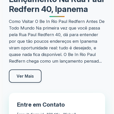
Redfern 40, Ipanema
Como Visitar O Be In Rio Paul Redfern Antes De
Todo Mundo Na primeira vez que você passa
pela Rua Paul Redfern 40, dá para entender
por que tão poucos endereços em Ipanema
viram oportunidade real: tudo é desejado, e
quase nada fica disponível. O Be In Rio Paul
Redfern chega como um lançamento pensad...
Ver Mais
Entre em Contato