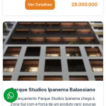
28.000.000
Ver Detalhes
Parque Studios Ipanema Balassiano
O Lançamento Parque Studios Ipanema chega à
Zona Sul com a força de um produto raro: poucas