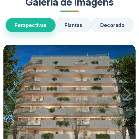
Galeria de Imagens
Perspectivas
Plantas
Decorado