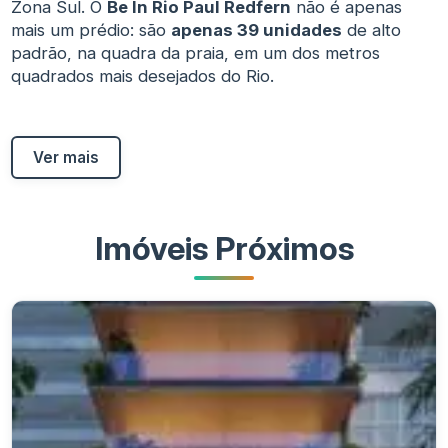
Zona Sul. O
Be In Rio Paul Redfern
não é apenas
mais um prédio: são
apenas 39 unidades
de alto
padrão, na quadra da praia, em um dos metros
quadrados mais desejados do Rio.
Ver mais
Imóveis Próximos