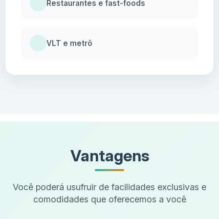
Restaurantes e fast-foods
VLT e metrô
Vantagens
Você poderá usufruir de facilidades exclusivas e
comodidades que oferecemos a você