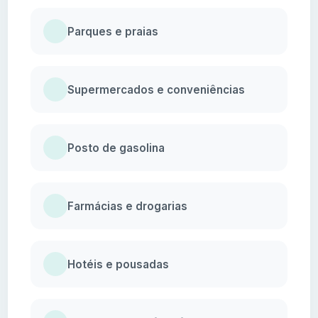
Parques e praias
Supermercados e conveniências
Posto de gasolina
Farmácias e drogarias
Hotéis e pousadas