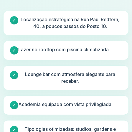
Localização estratégica na Rua Paul Redfern,
40, a poucos passos do Posto 10.
Lazer no rooftop com piscina climatizada.
Lounge bar com atmosfera elegante para
receber.
Academia equipada com vista privilegiada.
Tipologias otimizadas: studios, gardens e