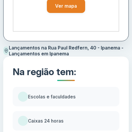
Ver mapa
Lançamentos na Rua Paul Redfern, 40 - Ipanema -
Lançamentos em Ipanema
Na região tem:
Escolas e faculdades
Caixas 24 horas