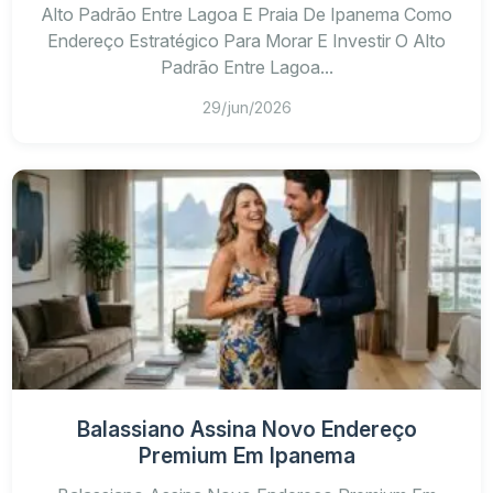
Alto Padrão Entre Lagoa E Praia De Ipanema Como
Endereço Estratégico Para Morar E Investir O Alto
Padrão Entre Lagoa...
29/jun/2026
Balassiano Assina Novo Endereço
Premium Em Ipanema