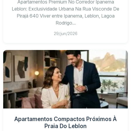
Apartamentos Premium No Corredor Ipanema
Leblon: Exclusividade Urbana Na Rua Visconde De
Pirajá 640 Viver entre Ipanema, Leblon, Lagoa
Rodrigo...
29/jun/2026
Apartamentos Compactos Próximos À
Praia Do Leblon