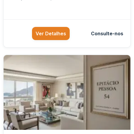
Ver Detalhes
Consulte-nos