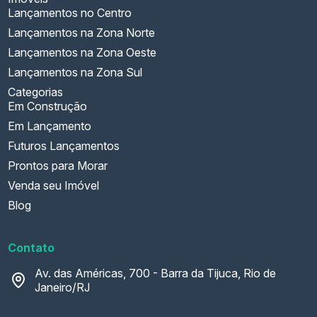
Lançamentos no Centro
Lançamentos na Zona Norte
Lançamentos na Zona Oeste
Lançamentos na Zona Sul
Categorias
Em Construção
Em Lançamento
Futuros Lançamentos
Prontos para Morar
Venda seu Imóvel
Blog
Contato
Av. das Américas, 700 - Barra da Tijuca, Rio de
Janeiro/RJ