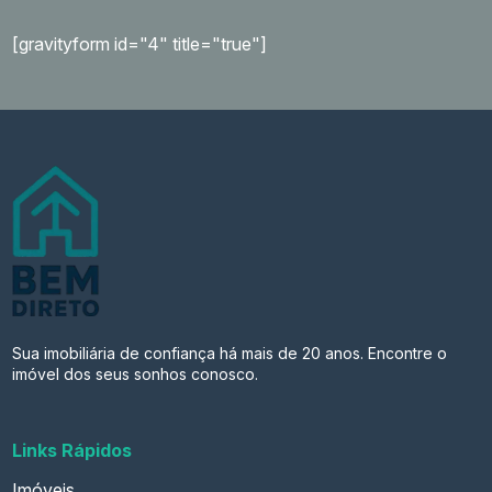
[gravityform id="4" title="true"]
Sua imobiliária de confiança há mais de 20 anos. Encontre o
imóvel dos seus sonhos conosco.
Links Rápidos
Imóveis