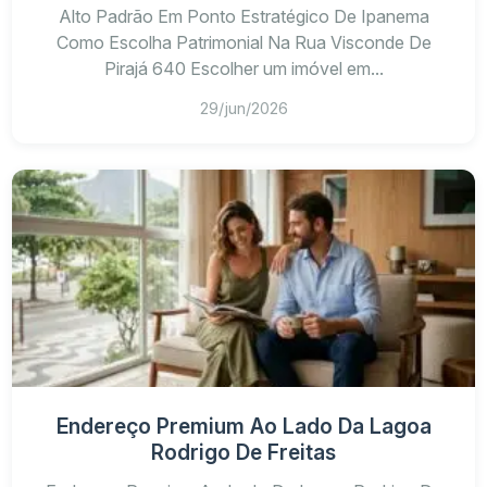
Alto Padrão Em Ponto Estratégico De Ipanema
Como Escolha Patrimonial Na Rua Visconde De
Pirajá 640 Escolher um imóvel em...
29/jun/2026
Endereço Premium Ao Lado Da Lagoa
Rodrigo De Freitas