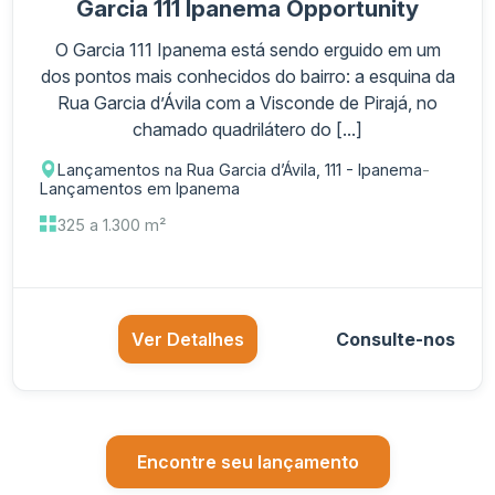
Garcia 111 Ipanema Opportunity
O Garcia 111 Ipanema está sendo erguido em um
dos pontos mais conhecidos do bairro: a esquina da
Rua Garcia d’Ávila com a Visconde de Pirajá, no
chamado quadrilátero do [...]
Lançamentos na Rua Garcia d’Ávila, 111 - Ipanema
-
Lançamentos em Ipanema
325 a 1.300 m²
Ver Detalhes
Consulte-nos
Encontre seu lançamento