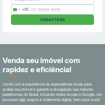
+55
Brazil
+55
CADASTRAR
Venda seu imóvel com
rapidez e eficiência!
Conte com a experiência de especialistas locais para
avaliar seu imóvel e garantir a divulgação nas maiores
plataformas do Brasil, incluindo redes sociais e Google. Um
processo ágil, seguro e totalmente digital, feito para você!