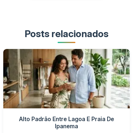
Posts relacionados
Alto Padrão Entre Lagoa E Praia De
Ipanema