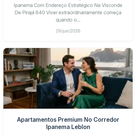
Ipanema Com Endereço Estratégico Na Visconde
De Pirajá 640 Viver extraordinariamente começa
quando o...
29/jun/2026
Apartamentos Premium No Corredor
Ipanema Leblon