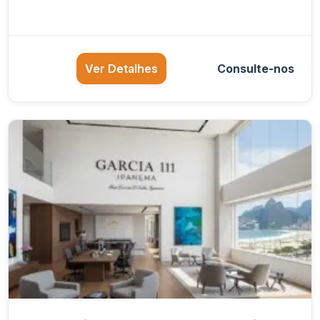
Ver Detalhes
Consulte-nos