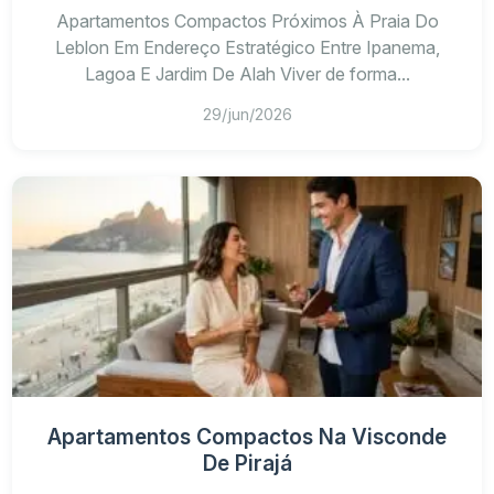
Apartamentos Compactos Próximos À Praia Do
Leblon Em Endereço Estratégico Entre Ipanema,
Lagoa E Jardim De Alah Viver de forma...
29/jun/2026
Apartamentos Compactos Na Visconde
De Pirajá