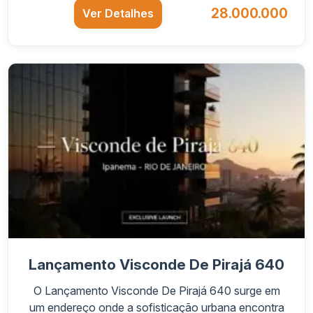
28.000.000
Ver Detalhes
Lançamento Visconde De Pirajá 640
O Lançamento Visconde De Pirajá 640 surge em
um endereço onde a sofisticação urbana encontra