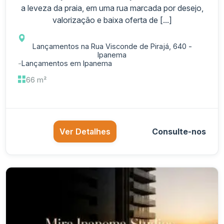
a leveza da praia, em uma rua marcada por desejo,
valorização e baixa oferta de [...]
Lançamentos na Rua Visconde de Pirajá, 640 -
Ipanema
-
Lançamentos em Ipanema
66 m²
Ver Detalhes
Consulte-nos