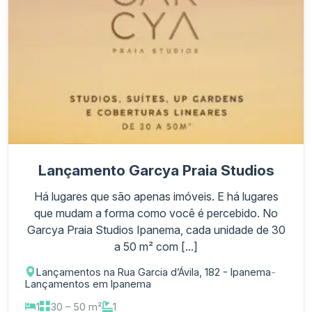
Lançamento Garcya Praia Studios
Há lugares que são apenas imóveis. E há lugares
que mudam a forma como você é percebido. No
Garcya Praia Studios Ipanema, cada unidade de 30
a 50 m² com [...]
Lançamentos na Rua Garcia d’Ávila, 182 - Ipanema
-
Lançamentos em Ipanema
1
30 – 50 m²
1