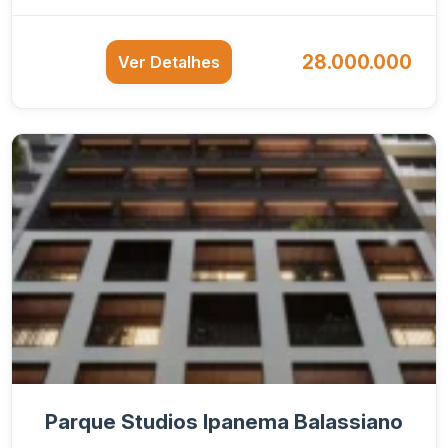
28.000.000
Ver Detalhes
Parque Studios Ipanema Balassiano