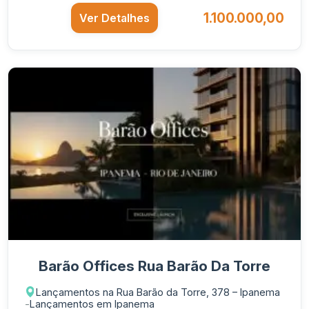
1.100.000,00
Ver Detalhes
Barão Offices Rua Barão Da Torre
Lançamentos na Rua Barão da Torre, 378 – Ipanema
-
Lançamentos em Ipanema