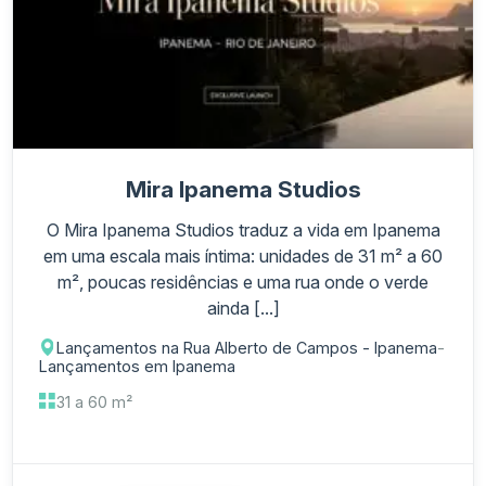
Mira Ipanema Studios
O Mira Ipanema Studios traduz a vida em Ipanema
em uma escala mais íntima: unidades de 31 m² a 60
m², poucas residências e uma rua onde o verde
ainda [...]
Lançamentos na Rua Alberto de Campos - Ipanema
-
Lançamentos em Ipanema
31 a 60 m²