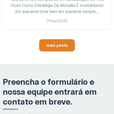
Fluxo Como Estratégia De Moradia E Investimento
Em Ipanema Viver bem em Ipanema sempre...
29/jun/2026
mais posts
Preencha o formulário e
nossa equipe entrará em
contato em breve.