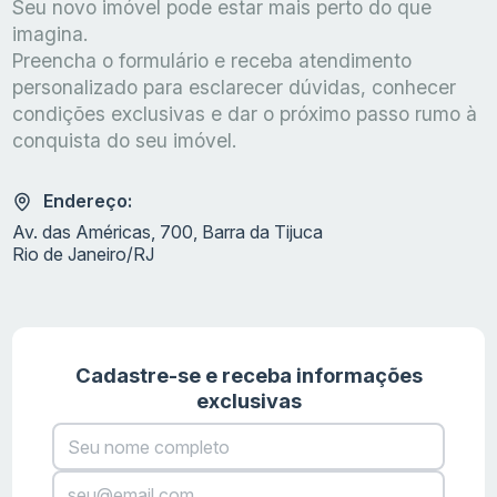
Seu novo imóvel pode estar mais perto do que
imagina.
Preencha o formulário e receba atendimento
personalizado para esclarecer dúvidas, conhecer
condições exclusivas e dar o próximo passo rumo à
conquista do seu imóvel.
Endereço:
Av. das Américas, 700, Barra da Tijuca
Rio de Janeiro/RJ
Cadastre-se e receba informações
exclusivas