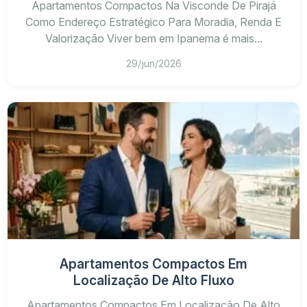
Apartamentos Compactos Na Visconde De Pirajá
Como Endereço Estratégico Para Moradia, Renda E
Valorização Viver bem em Ipanema é mais...
29/jun/2026
Apartamentos Compactos Em
Localização De Alto Fluxo
Apartamentos Compactos Em Localização De Alto