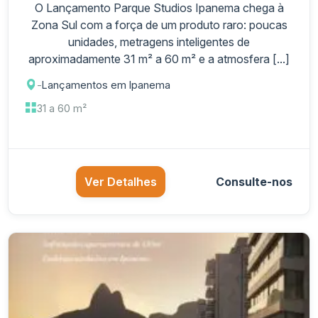
O Lançamento Parque Studios Ipanema chega à
Zona Sul com a força de um produto raro: poucas
unidades, metragens inteligentes de
aproximadamente 31 m² a 60 m² e a atmosfera [...]
-
Lançamentos em Ipanema
31 a 60 m²
Ver Detalhes
Consulte-nos