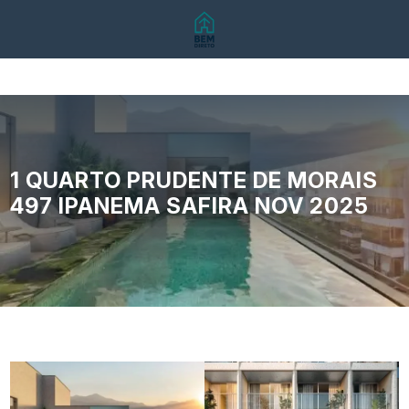
1 QUARTO PRUDENTE DE MORAIS
497 IPANEMA SAFIRA NOV 2025