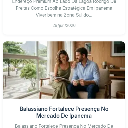
Endereço Premium Ao Lado Da Lagoa Rodrigo De
Freitas Como Escolha Estratégica Em Ipanema
Viver bem na Zona Sul do...
29/jun/2026
Balassiano Fortalece Presença No
Mercado De Ipanema
Balassiano Fortalece Presença No Mercado De