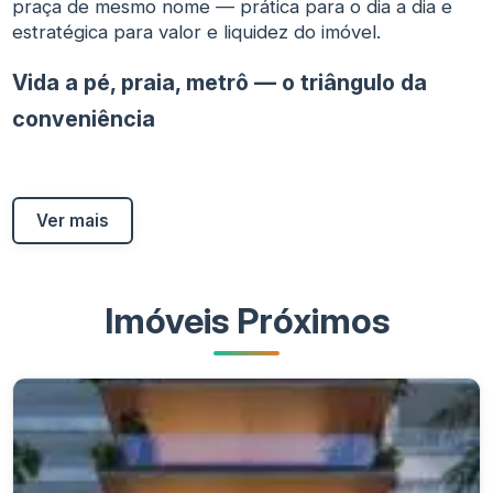
praça de mesmo nome — prática para o dia a dia e
estratégica para valor e liquidez do imóvel.
Vida a pé, praia, metrô — o triângulo da
conveniência
Ver mais
Imóveis Próximos