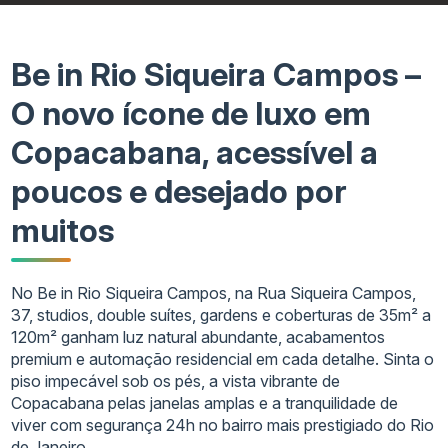
Be in Rio Siqueira Campos –
O novo ícone de luxo em
Copacabana, acessível a
poucos e desejado por
muitos
No Be in Rio Siqueira Campos, na Rua Siqueira Campos,
37, studios, double suítes, gardens e coberturas de 35m² a
120m² ganham luz natural abundante, acabamentos
premium e automação residencial em cada detalhe. Sinta o
piso impecável sob os pés, a vista vibrante de
Copacabana pelas janelas amplas e a tranquilidade de
viver com segurança 24h no bairro mais prestigiado do Rio
de Janeiro.