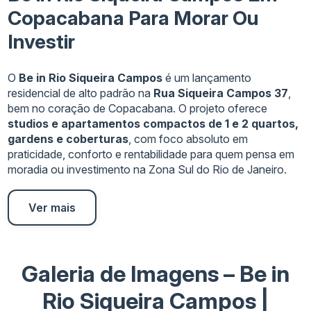
Copacabana Para Morar Ou
Investir
O
Be in Rio Siqueira Campos
é um lançamento
residencial de alto padrão na
Rua Siqueira Campos 37
,
bem no coração de Copacabana. O projeto oferece
studios e apartamentos compactos de 1 e 2 quartos,
gardens e coberturas
, com foco absoluto em
praticidade, conforto e rentabilidade para quem pensa em
moradia ou investimento na Zona Sul do Rio de Janeiro.
Ver mais
Galeria de Imagens – Be in
Rio Siqueira Campos |