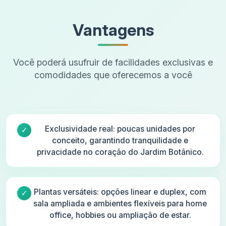
Vantagens
Você poderá usufruir de facilidades exclusivas e
comodidades que oferecemos a você
Exclusividade real: poucas unidades por
conceito, garantindo tranquilidade e
privacidade no coração do Jardim Botânico.
Plantas versáteis: opções linear e duplex, com
sala ampliada e ambientes flexíveis para home
office, hobbies ou ampliação de estar.