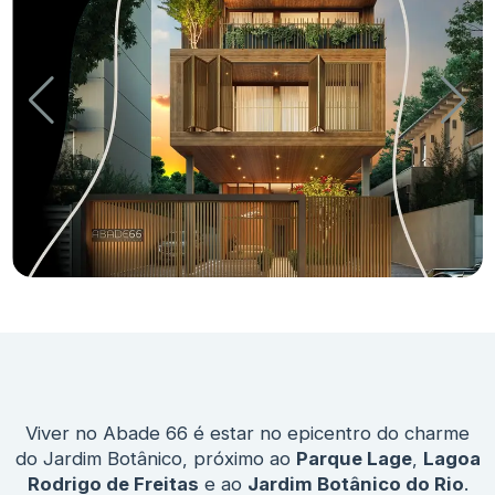
Viver no Abade 66 é estar no epicentro do charme
do Jardim Botânico, próximo ao
Parque Lage
,
Lagoa
Rodrigo de Freitas
e ao
Jardim Botânico do Rio
.