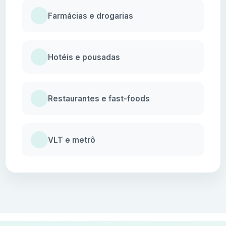
Farmácias e drogarias
Hotéis e pousadas
Restaurantes e fast-foods
VLT e metrô