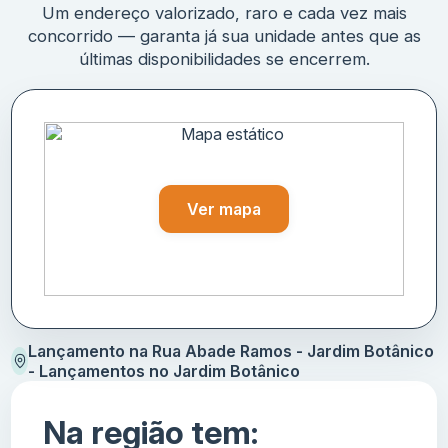
Um endereço valorizado, raro e cada vez mais
concorrido — garanta já sua unidade antes que as
últimas disponibilidades se encerrem.
Ver mapa
Lançamento na Rua Abade Ramos - Jardim Botânico
- Lançamentos no Jardim Botânico
Na região tem: