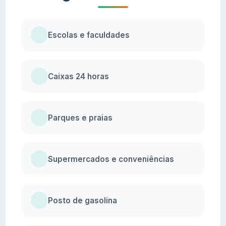
Escolas e faculdades
Caixas 24 horas
Parques e praias
Supermercados e conveniências
Posto de gasolina