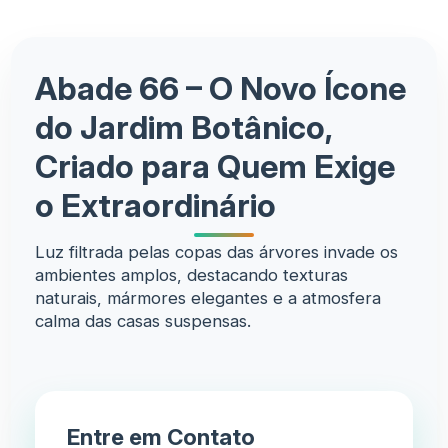
Abade 66 – O Novo Ícone
do Jardim Botânico,
Criado para Quem Exige
o Extraordinário
Luz filtrada pelas copas das árvores invade os
ambientes amplos, destacando texturas
naturais, mármores elegantes e a atmosfera
calma das casas suspensas.
Entre em Contato