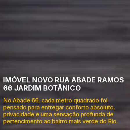
IMÓVEL NOVO RUA ABADE RAMOS
66 JARDIM BOTÂNICO
No Abade 66, cada metro quadrado foi
pensado para entregar conforto absoluto,
privacidade e uma sensação profunda de
pertencimento ao bairro mais verde do Rio.