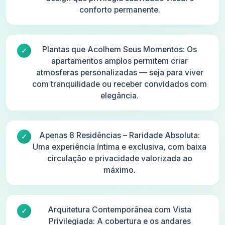
conforto permanente.
Plantas que Acolhem Seus Momentos: Os
apartamentos amplos permitem criar
atmosferas personalizadas — seja para viver
com tranquilidade ou receber convidados com
elegância.
Apenas 8 Residências – Raridade Absoluta:
Uma experiência íntima e exclusiva, com baixa
circulação e privacidade valorizada ao
máximo.
Arquitetura Contemporânea com Vista
Privilegiada: A cobertura e os andares