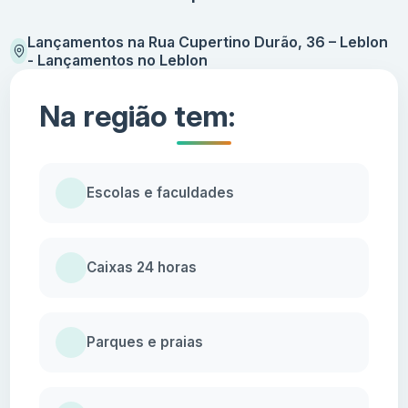
Lançamentos na Rua Cupertino Durão, 36 – Leblon
- Lançamentos no Leblon
Na região tem:
Escolas e faculdades
Caixas 24 horas
Parques e praias