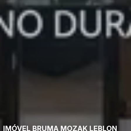
IMÓVEL BRUMA MOZAK LEBLON