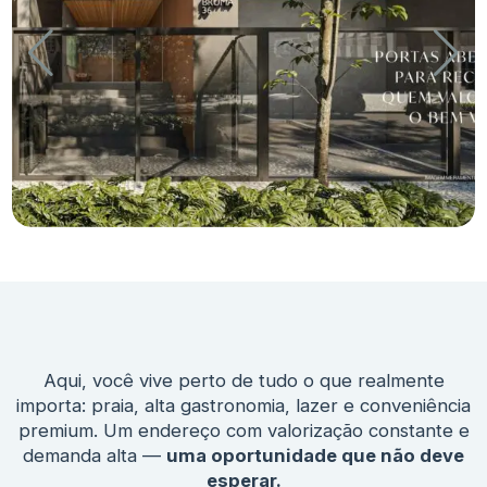
Aqui, você vive perto de tudo o que realmente
importa: praia, alta gastronomia, lazer e conveniência
premium. Um endereço com valorização constante e
demanda alta —
uma oportunidade que não deve
esperar.