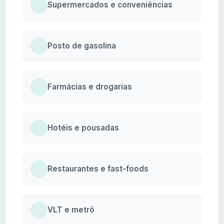
Supermercados e conveniências
Posto de gasolina
Farmácias e drogarias
Hotéis e pousadas
Restaurantes e fast-foods
VLT e metrô