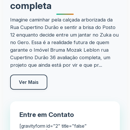
completa
Imagine caminhar pela calçada arborizada da
Rua Cupertino Durão e sentir a brisa do Posto
12 enquanto decide entre um jantar no Zuka ou
no Gero. Essa é a realidade futura de quem
garante o Imóvel Bruma Mozak Leblon rua
Cupertino Durão 36 avaliação completa, um
projeto que ainda está por vir e que pr...
Ver Mais
Entre em Contato
[gravityform id="2" title="false"