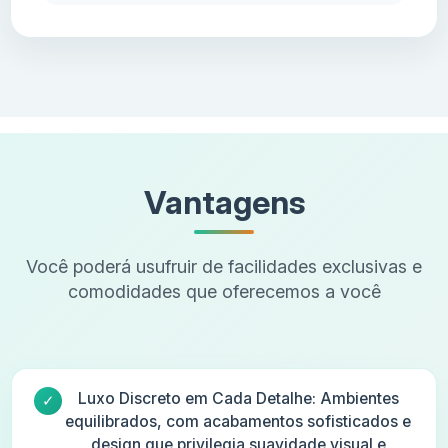
Vantagens
Você poderá usufruir de facilidades exclusivas e
comodidades que oferecemos a você
Luxo Discreto em Cada Detalhe: Ambientes
equilibrados, com acabamentos sofisticados e
design que privilegia suavidade visual e