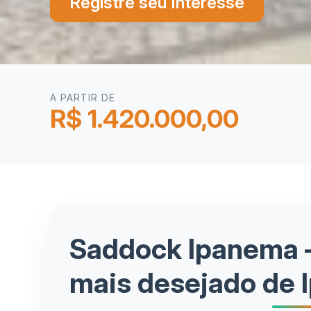
Registre seu Interesse
A PARTIR DE
R$ 1.420.000,00
Saddock Ipanema 
mais desejado de