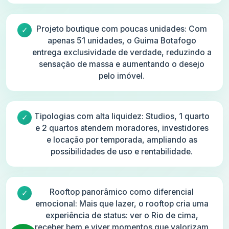
Projeto boutique com poucas unidades: Com
apenas 51 unidades, o Guima Botafogo
entrega exclusividade de verdade, reduzindo a
sensação de massa e aumentando o desejo
pelo imóvel.
Tipologias com alta liquidez: Studios, 1 quarto
e 2 quartos atendem moradores, investidores
e locação por temporada, ampliando as
possibilidades de uso e rentabilidade.
Rooftop panorâmico como diferencial
emocional: Mais que lazer, o rooftop cria uma
experiência de status: ver o Rio de cima,
receber bem e viver momentos que valorizam