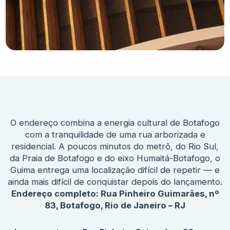
O endereço combina a energia cultural de Botafogo
com a tranquilidade de uma rua arborizada e
residencial. A poucos minutos do metrô, do Rio Sul,
da Praia de Botafogo e do eixo Humaitá-Botafogo, o
Guima entrega uma localização difícil de repetir — e
ainda mais difícil de conquistar depois do lançamento.
Endereço completo:
Rua Pinheiro Guimarães, nº
83, Botafogo, Rio de Janeiro – RJ