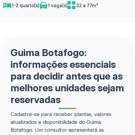
1-2 quarto(s)
1 vaga(s)
32 a 77m²
Guima Botafogo:
informações essenciais
para decidir antes que as
melhores unidades sejam
reservadas
Cadastre-se para receber plantas, valores
atualizados e disponibilidade do Guima
Botafogo. Um consultor apresentará as