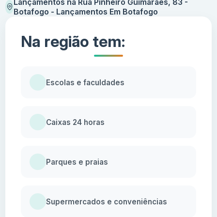
Lançamentos na Rua Pinheiro Guimarães, 83 -
Botafogo - Lançamentos Em Botafogo
Na região tem:
Escolas e faculdades
Caixas 24 horas
Parques e praias
Supermercados e conveniências