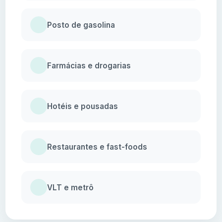
Posto de gasolina
Farmácias e drogarias
Hotéis e pousadas
Restaurantes e fast-foods
VLT e metrô