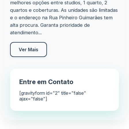
melhores opções entre studios, 1 quarto, 2
quartos e coberturas. As unidades são limitadas
e o endereço na Rua Pinheiro Guimarães tem
alta procura. Garanta prioridade de
atendimento...
Ver Mais
Entre em Contato
[gravityform id="2" title="false"
ajax="false"]