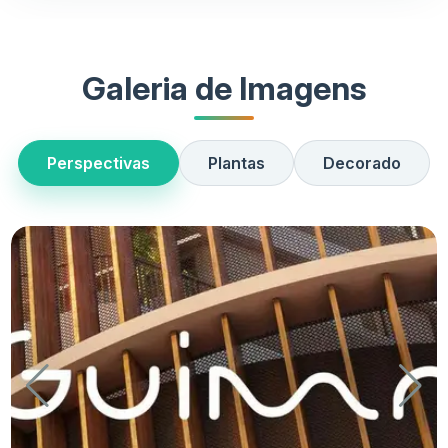
Galeria de Imagens
Perspectivas
Plantas
Decorado