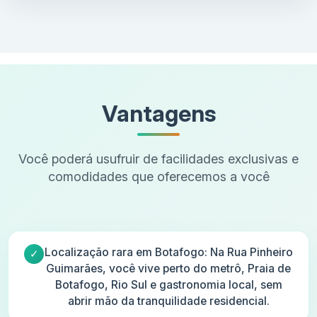
Vantagens
Você poderá usufruir de facilidades exclusivas e
comodidades que oferecemos a você
Localização rara em Botafogo: Na Rua Pinheiro
Guimarães, você vive perto do metrô, Praia de
Botafogo, Rio Sul e gastronomia local, sem
abrir mão da tranquilidade residencial.