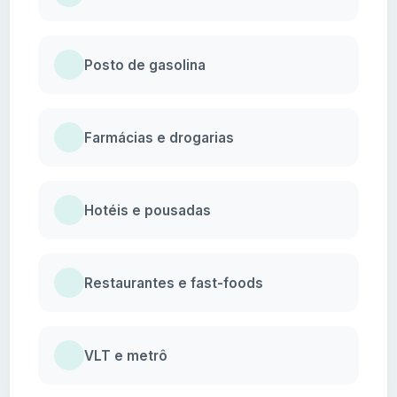
Posto de gasolina
Farmácias e drogarias
Hotéis e pousadas
Restaurantes e fast-foods
VLT e metrô