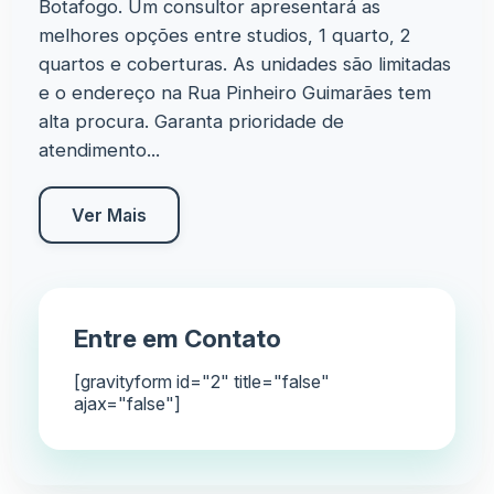
Botafogo. Um consultor apresentará as
melhores opções entre studios, 1 quarto, 2
quartos e coberturas. As unidades são limitadas
e o endereço na Rua Pinheiro Guimarães tem
alta procura. Garanta prioridade de
atendimento...
Ver Mais
Entre em Contato
[gravityform id="2" title="false"
ajax="false"]