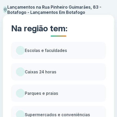
Lançamentos na Rua Pinheiro Guimarães, 83 -
Botafogo - Lançamentos Em Botafogo
Na região tem:
Escolas e faculdades
Caixas 24 horas
Parques e praias
Supermercados e conveniências