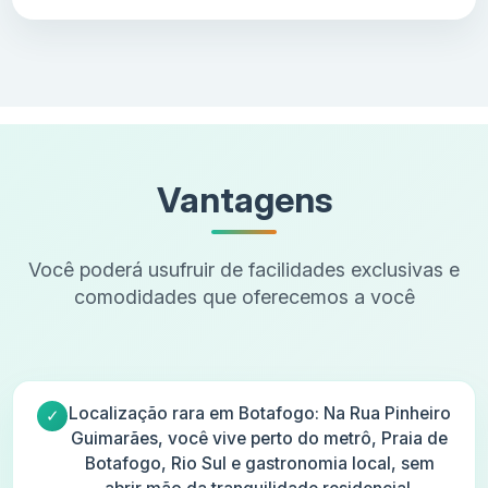
Vantagens
Você poderá usufruir de facilidades exclusivas e
comodidades que oferecemos a você
Localização rara em Botafogo: Na Rua Pinheiro
Guimarães, você vive perto do metrô, Praia de
Botafogo, Rio Sul e gastronomia local, sem