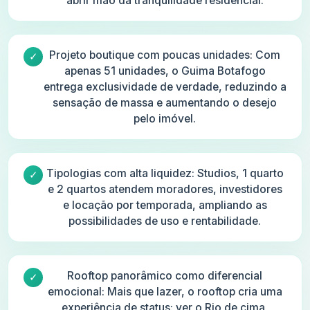
abrir mão da tranquilidade residencial.
Projeto boutique com poucas unidades: Com
apenas 51 unidades, o Guima Botafogo
entrega exclusividade de verdade, reduzindo a
sensação de massa e aumentando o desejo
pelo imóvel.
Tipologias com alta liquidez: Studios, 1 quarto
e 2 quartos atendem moradores, investidores
e locação por temporada, ampliando as
possibilidades de uso e rentabilidade.
Rooftop panorâmico como diferencial
emocional: Mais que lazer, o rooftop cria uma
experiência de status: ver o Rio de cima,