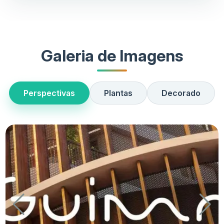
Galeria de Imagens
Perspectivas
Plantas
Decorado