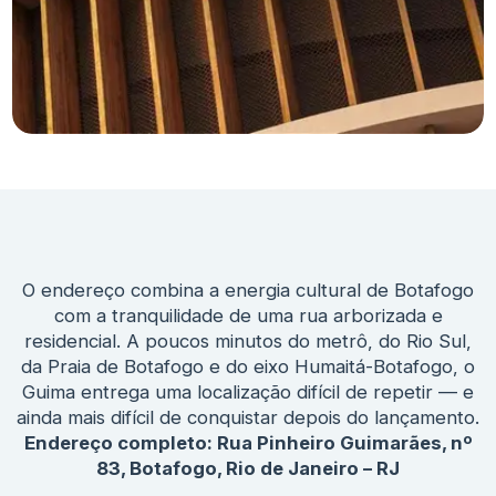
O endereço combina a energia cultural de Botafogo
com a tranquilidade de uma rua arborizada e
residencial. A poucos minutos do metrô, do Rio Sul,
da Praia de Botafogo e do eixo Humaitá-Botafogo, o
Guima entrega uma localização difícil de repetir — e
ainda mais difícil de conquistar depois do lançamento.
Endereço completo:
Rua Pinheiro Guimarães, nº
83, Botafogo, Rio de Janeiro – RJ