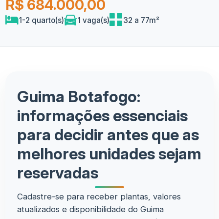
R$ 684.000,00
1-2 quarto(s)
1 vaga(s)
32 a 77m²
Guima Botafogo:
informações essenciais
para decidir antes que as
melhores unidades sejam
reservadas
Cadastre-se para receber plantas, valores
atualizados e disponibilidade do Guima